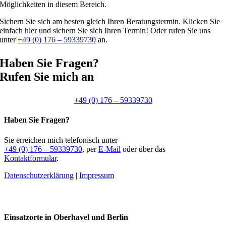
Möglichkeiten in diesem Bereich.
Sichern Sie sich am besten gleich Ihren Beratungstermin. Klicken Sie
einfach hier und sichern Sie sich Ihren Termin! Oder rufen Sie uns
unter
+49 (0) 176 – 59339730
an.
Haben Sie Fragen?
Rufen Sie mich an
+49 (0) 176 – 59339730
Haben Sie Fragen?
Sie erreichen mich telefonisch unter
+49 (0) 176 – 59339730
, per
E-Mail
oder über das
Kontaktformular
.
Datenschutzerklärung
|
Impressum
Einsatzorte in Oberhavel und Berlin