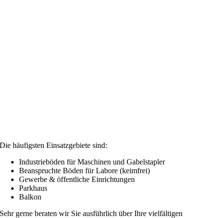
Die häufigsten Einsatzgebiete sind:
Industrieböden für Maschinen und Gabelstapler
Beanspruchte Böden für Labore (keimfrei)
Gewerbe & öffentliche Einrichtungen
Parkhaus
Balkon
Sehr gerne beraten wir Sie ausführlich über Ihre vielfältigen